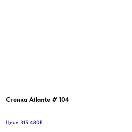
Стенка Atlante # 104
Цена 315 480
₽