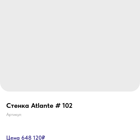
Стенка Atlante # 102
Артикул:
Цена 648 120
₽