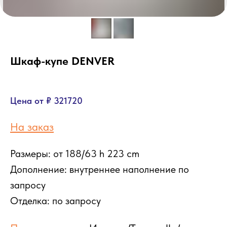
Шкаф-купе DENVER
Цена от ₽ 321720
На заказ
Размеры: от 188/63 h 223 cm
Дополнение: внутреннее наполнение по
запросу
Отделка: по запросу