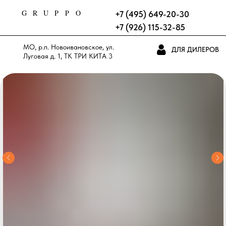
GRUPPO
+7 (495) 649-20-30
+7 (926) 115-32-85
МО, р.п. Новоивановское, ул.
ДЛЯ ДИЛЕРОВ
Луговая д. 1, ТК ТРИ КИТА 3
этаж