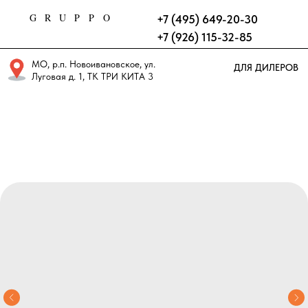
GRUPPO
+7 (495) 649-20-30
+7 (926) 115-32-85
МО, р.п. Новоивановское, ул.
ДЛЯ ДИЛЕРОВ
Луговая д. 1, ТК ТРИ КИТА 3
этаж