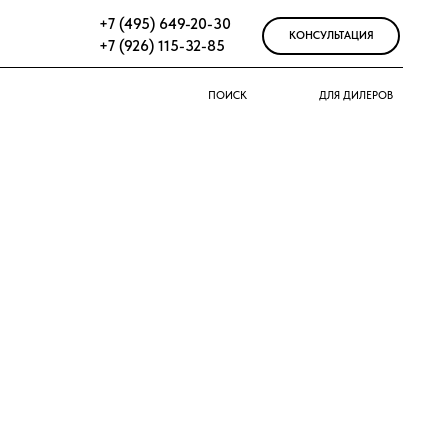
7 (495) 649-20-30
КОНСУЛЬТАЦИЯ
7 (926) 115-32-85
ПОИСК
ДЛЯ ДИЛЕРОВ