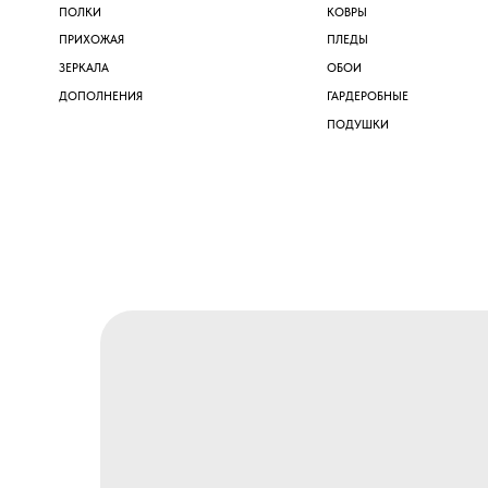
ЗЕРКАЛА
ОБОИ
ДОПОЛНЕНИЯ
ГАРДЕРОБНЫЕ
ПОДУШКИ