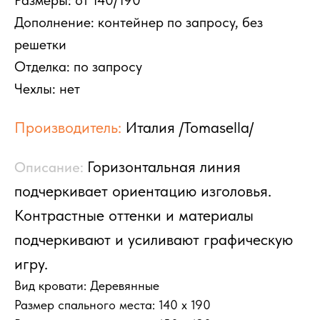
Размеры: от 140/190
Дополнение: контейнер по запросу, без
решетки
Отделка: по запросу
Чехлы: нет
Производитель:
Италия /Tomasella/
Горизонтальная линия
Описание:
подчеркивает ориентацию изголовья.
Контрастные оттенки и материалы
подчеркивают и усиливают графическую
игру.
Вид кровати: Деревянные
Размер спального места: 140 х 190