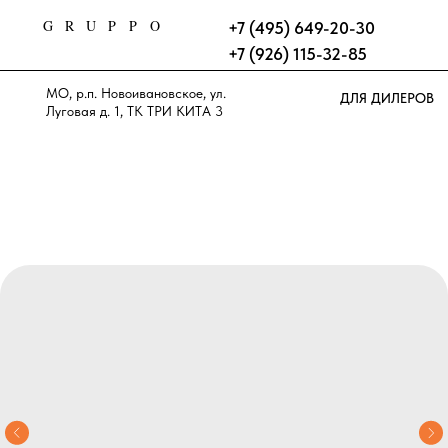
GRUPPO
+7 (495) 649-20-30
+7 (926) 115-32-85
МО, р.п. Новоивановское, ул.
ДЛЯ ДИЛЕРОВ
Луговая д. 1, ТК ТРИ КИТА 3
этаж