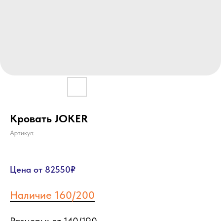
Кровать JOKER
Артикул:
Цена от 82550
₽
Наличие 160/200