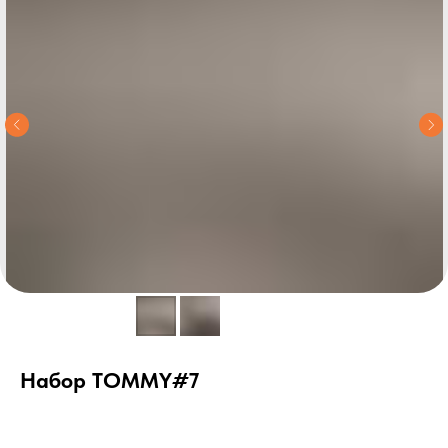
Набор TOMMY#7